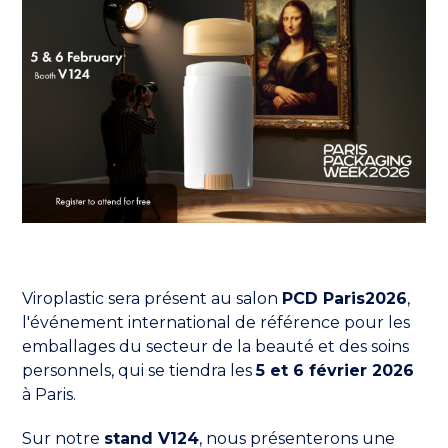
Viroplastic sera présent au salon
PCD Paris2026
,
l'événement international de référence pour les
emballages du secteur de la beauté et des soins
personnels, qui se tiendra les
5 et 6 février 2026
à Paris.
Sur notre
stand V124
, nous présenterons une