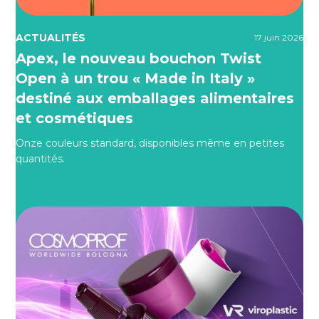
ACTUALITÉS
17 juin 2026
Apex, le nouveau bouchon Twist
Open à un trou « Made in Italy »
destiné aux emballages alimentaires
et cosmétiques
Onze couleurs standard, disponibles même en petites
quantités.