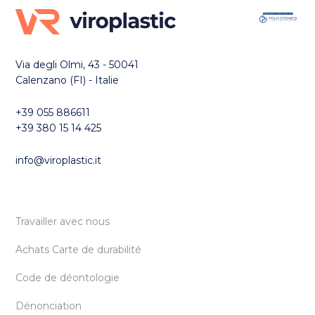
Via degli Olmi, 43 - 50041
Calenzano (FI) - Italie
+39 055 886611
+39 380 15 14 425
info@viroplastic.it
Travailler avec nous
Achats Carte de durabilité
Code de déontologie
Dénonciation