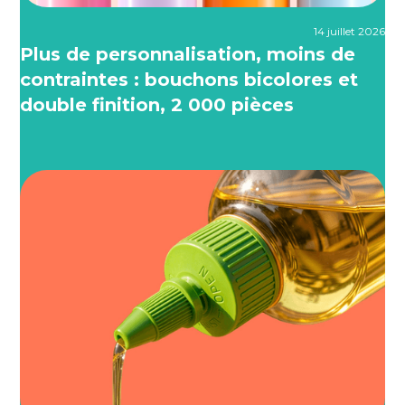
14 juillet 2026
Plus de personnalisation, moins de
contraintes : bouchons bicolores et
double finition, 2 000 pièces