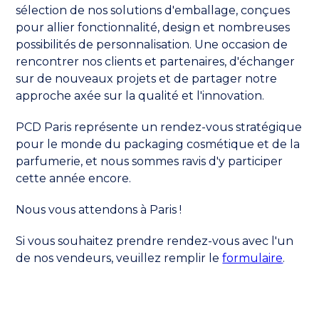
sélection de nos solutions d'emballage, conçues
pour allier fonctionnalité, design et nombreuses
possibilités de personnalisation. Une occasion de
rencontrer nos clients et partenaires, d'échanger
sur de nouveaux projets et de partager notre
approche axée sur la qualité et l'innovation.
PCD Paris représente un rendez-vous stratégique
pour le monde du packaging cosmétique et de la
parfumerie, et nous sommes ravis d'y participer
cette année encore.
Nous vous attendons à Paris !
Si vous souhaitez prendre rendez-vous avec l'un
de nos vendeurs, veuillez remplir le
formulaire
.