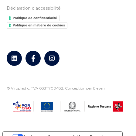
Déclaration d'accessibilité
Politique de confidentialité
Politique en matière de cookies
© Viroplastic. TVA 03311700482.
Conception par Eleven