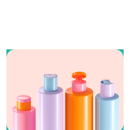
Lire aussi