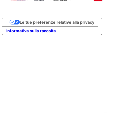
Le tue preferenze relative alla privacy
Informativa sulla raccolta