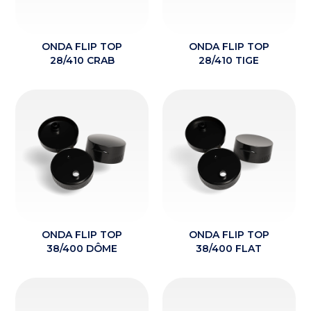
ONDA FLIP TOP
ONDA FLIP TOP
28/410 CRAB
28/410 TIGE
ONDA FLIP TOP
ONDA FLIP TOP
38/400 DÔME
38/400 FLAT