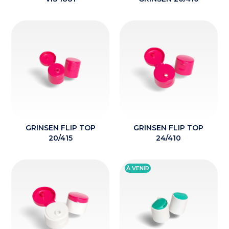
GRINSEN FLIP TOP
GRINSEN FLIP TOP
20/415
24/410
À VENIR