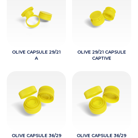
OLIVE CAPSULE 29/21
OLIVE 29/21 CAPSULE
A
CAPTIVE
OLIVE CAPSULE 36/29
OLIVE CAPSULE 36/29