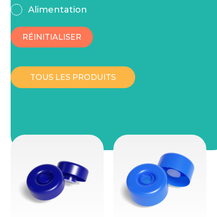
Alimentation
RÉINITIALISER
TOUS LES PRODUITS