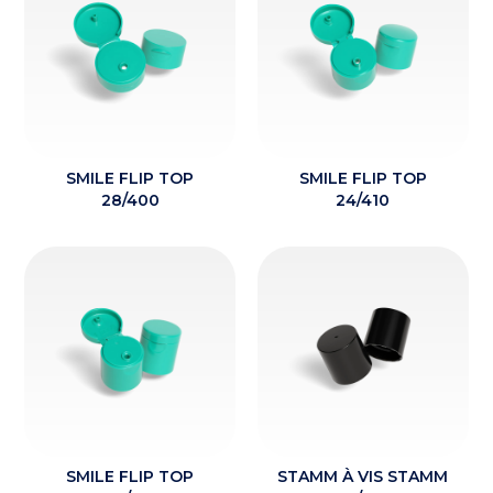
SMILE FLIP TOP
SMILE FLIP TOP
28/400
24/410
SMILE FLIP TOP
STAMM À VIS STAMM