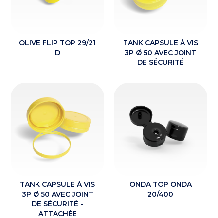
OLIVE FLIP TOP 29/21
TANK CAPSULE À VIS
D
3P Ø 50 AVEC JOINT
DE SÉCURITÉ
TANK CAPSULE À VIS
ONDA TOP ONDA
ACTUALITÉS
3P Ø 50 AVEC JOINT
20/400
DE SÉCURITÉ -
ATTACHÉE