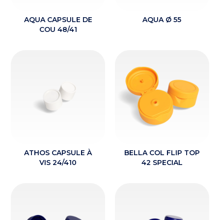
AQUA CAPSULE DE
AQUA Ø 55
COU 48/41
ATHOS CAPSULE À
BELLA COL FLIP TOP
VIS 24/410
42 SPECIAL