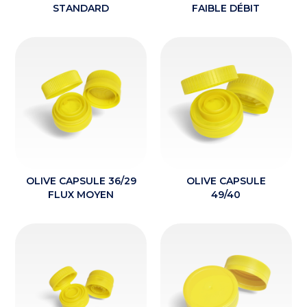
STANDARD
FAIBLE DÉBIT
OLIVE CAPSULE 36/29
OLIVE CAPSULE
FLUX MOYEN
49/40