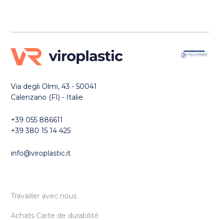
Via degli Olmi, 43 - 50041
Calenzano (FI) - Italie
+39 055 886611
+39 380 15 14 425
info@viroplastic.it
Travailler avec nous
Achats Carte de durabilité