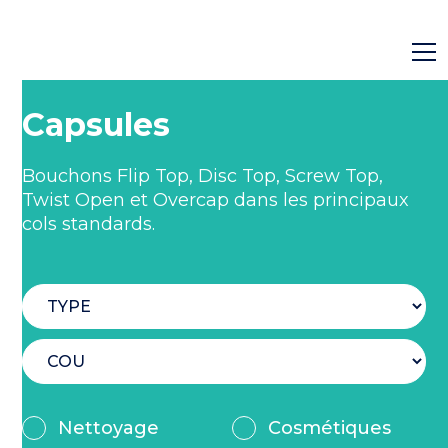
Capsules
Bouchons Flip Top, Disc Top, Screw Top,
Twist Open et Overcap dans les principaux
cols standards.
Nettoyage
Cosmétiques