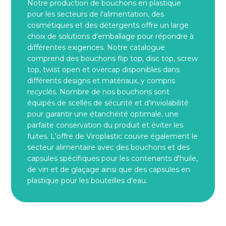
Notre production de bouchons en plastique
pour les secteurs de l'alimentation, des
cosmétiques et des détergents offre un large
choix de solutions d'emballage pour répondre à
différentes exigences. Notre catalogue
comprend des bouchons flip top, disc top, screw
top, twist open et overcap disponibles dans
différents designs et matériaux, y compris
recyclés. Nombre de nos bouchons sont
équipés de scellés de sécurité et d'inviolabilité
pour garantir une étanchéité optimale, une
parfaite conservation du produit et éviter les
fuites. L'offre de Viroplastic couvre également le
secteur alimentaire avec des bouchons et des
capsules spécifiques pour les contenants d'huile,
de vin et de glaçage ainsi que des capsules en
plastique pour les bouteilles d'eau.