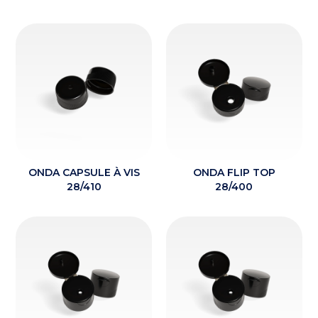
ONDA CAPSULE À VIS
ONDA FLIP TOP
28/410
28/400