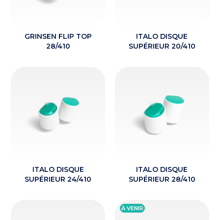
GRINSEN FLIP TOP
ITALO DISQUE
28/410
SUPÉRIEUR 20/410
ITALO DISQUE
ITALO DISQUE
ACTUALITÉS
ACTUALITÉS
SUPÉRIEUR 24/410
SUPÉRIEUR 28/410
À VENIR