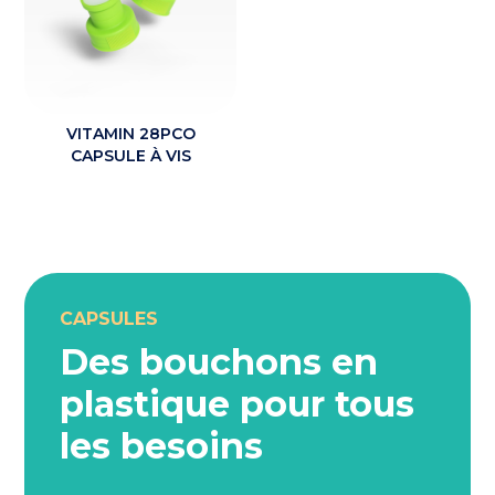
VITAMIN 28PCO
CAPSULE À VIS
CAPSULES
Des bouchons en
plastique pour tous
les besoins