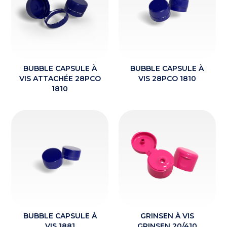
BUBBLE CAPSULE À
BUBBLE CAPSULE À
VIS ATTACHÉE 28PCO
VIS 28PCO 1810
1810
BUBBLE CAPSULE À
GRINSEN À VIS
ACTUALITÉS
VIS 1881
GRINSEN 20/410