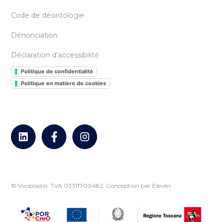
Code de déontologie
Dénonciation
Déclaration d'accessibilité
Politique de confidentialité
Politique en matière de cookies
© Viroplastic. TVA 03311700482.
Conception par Eleven