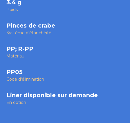
3.4 g
Poids
Pinces de crabe
Système d'étanchéité
PP
;
R-PP
Matériau
PP05
Code d'élimination
Liner disponible sur demande
En option