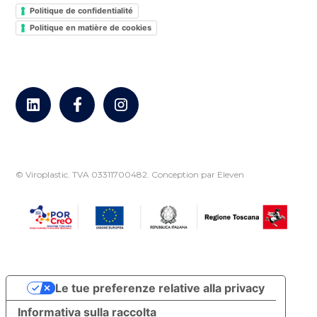
Politique de confidentialité
Politique en matière de cookies
© Viroplastic. TVA 03311700482.
Conception par Eleven
Le tue preferenze relative alla privacy
Informativa sulla raccolta