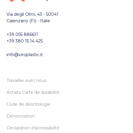
Via degli Olmi, 43 - 50041
Calenzano (FI) - Italie
+39 055 886611
+39 380 15 14 425
info@viroplastic.it
Travailler avec nous
Achats Carte de durabilité
Code de déontologie
Dénonciation
Déclaration d'accessibilité