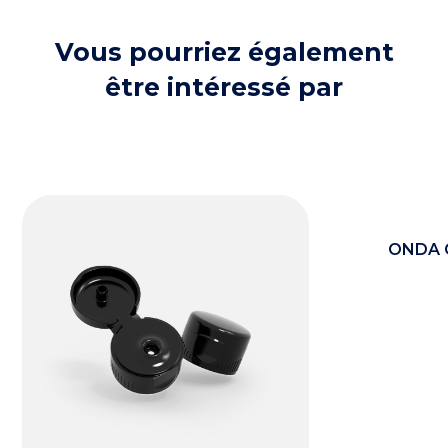
Vous pourriez également
être intéressé par
ONDA 