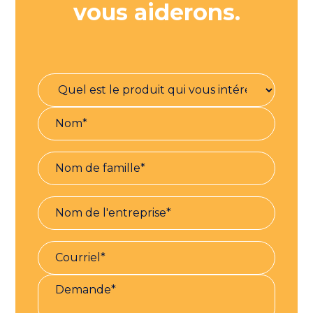
vous aiderons.