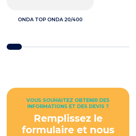
ONDA TOP ONDA 20/400
VOUS SOUHAITEZ OBTENIR DES
INFORMATIONS ET DES DEVIS ?
Remplissez le
formulaire et nous