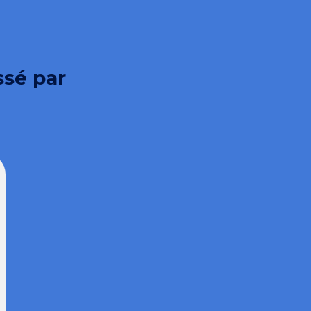
ssé par