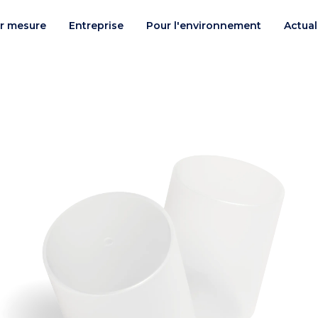
r mesure
Entreprise
Pour l'environnement
Actual