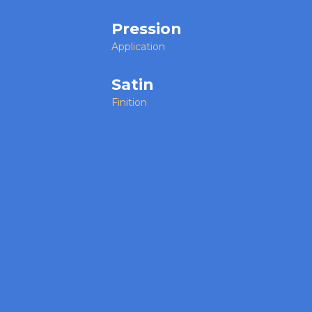
Pression
Application
Satin
Finition