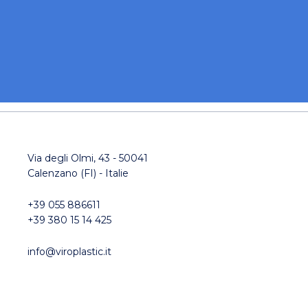
Via degli Olmi, 43 - 50041
Calenzano (FI) - Italie
+39 055 886611
+39 380 15 14 425
info@viroplastic.it