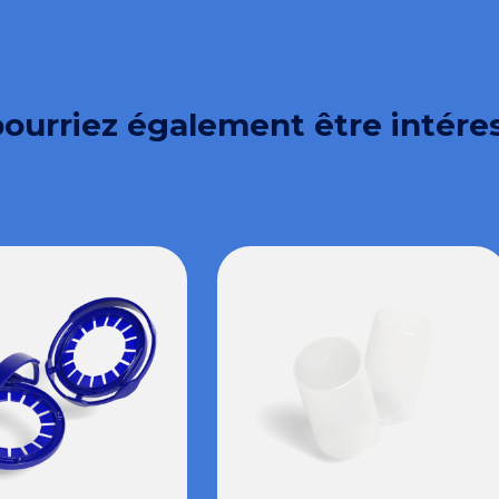
ourriez également être intére