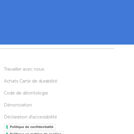
Travailler avec nous
Achats Carte de durabilité
Code de déontologie
Dénonciation
Déclaration d'accessibilité
Politique de confidentialité
Politique en matière de cookies